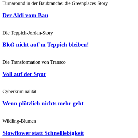
Turnaround in der Baubranche: die Greenplaces-Story
Der Aldi vom Bau
Die Teppich-Jordan-Story
Bloß nicht auf’m Teppich bleiben!
Die Transformation von Transco
Voll auf der Spur
Cyberkriminalität
Wenn plötzlich nichts mehr geht
Wildling-Blumen
Slowflower statt Schnelllebigkeit