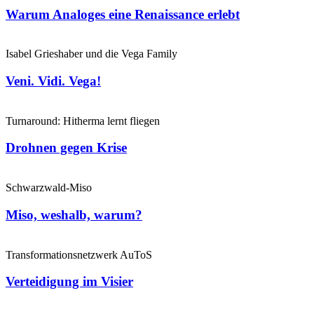
Warum Analoges eine Renaissance erlebt
Isabel Grieshaber und die Vega Family
Veni. Vidi. Vega!
Turnaround: Hitherma lernt fliegen
Drohnen gegen Krise
Schwarzwald-Miso
Miso, weshalb, warum?
Transformationsnetzwerk AuToS
Verteidigung im Visier