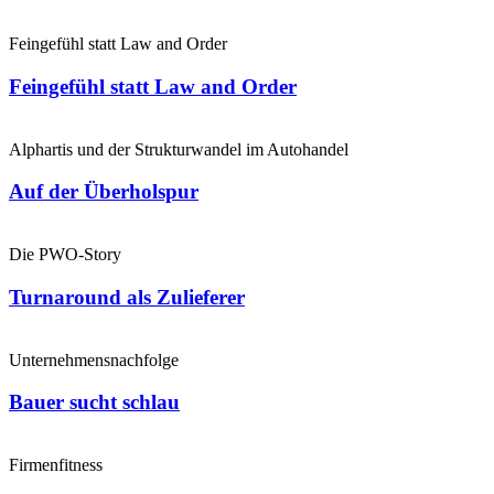
Feingefühl statt Law and Order
Feingefühl statt Law and Order
Alphartis und der Strukturwandel im Autohandel
Auf der Überholspur
Die PWO-Story
Turnaround als Zulieferer
Unternehmensnachfolge
Bauer sucht schlau
Firmenfitness