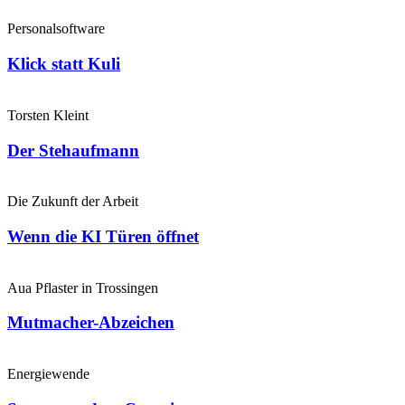
Personalsoftware
Klick statt Kuli
Torsten Kleint
Der Stehaufmann
Die Zukunft der Arbeit
Wenn die KI Türen öffnet
Aua Pflaster in Trossingen
Mutmacher-Abzeichen
Energiewende