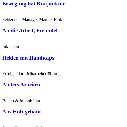
Bewegung hat Konjunktur
Fehlzeiten-Manager Manuel Fink
An die Arbeit, Freunde!
Inklusion
Helden mit Handicaps
Erfolgsfaktor Mitarbeiterführung
Anders Arbeiten
Bauen & Immobilien
Aus Holz gebaut