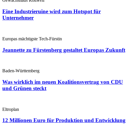
Gewächshaus Rottweil
Eine Industrieruine wird zum Hotspot für
Unternehmer
Europas mächtigste Tech-Fürstin
Jeannette zu Fürstenberg gestaltet Europas Zukunft
Baden-Württemberg
Was wirklich im neuen Koalitionsvertrag von CDU
und Grünen steckt
Eltroplan
12 Millionen Euro für Produktion und Entwicklung