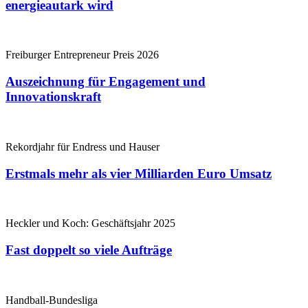
energieautark wird
Freiburger Entrepreneur Preis 2026
Auszeichnung für Engagement und
Innovationskraft
Rekordjahr für Endress und Hauser
Erstmals mehr als vier Milliarden Euro Umsatz
Heckler und Koch: Geschäftsjahr 2025
Fast doppelt so viele Aufträge
Handball-Bundesliga