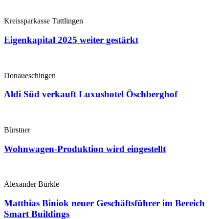
Kreissparkasse Tuttlingen
Eigenkapital 2025 weiter gestärkt
Donaueschingen
Aldi Süd verkauft Luxushotel Öschberghof
Bürstner
Wohnwagen-Produktion wird eingestellt
Alexander Bürkle
Matthias Biniok neuer Geschäftsführer im Bereich
Smart Buildings