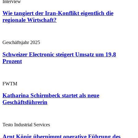
Interview
Wie tangiert der Iran-Konflikt eigentlich die
regionale Wirtschaft?
Geschäftsjahr 2025
Schweizer Electronic steigert Umsatz um 19,8
Prozent
FWTM
Katharina Schirmbeck startet als neue
Geschäftsführerin
Testo Industrial Services
Arnt König übernimmt operative Führung des