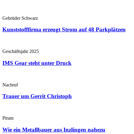
Gebrüder Schwarz
Kunststofffirma erzeugt Strom auf 48 Parkplätzen
Geschäftsjahr 2025
IMS Gear steht unter Druck
Nachruf
Trauer um Gerrit Christoph
Piram
Wie ein Metallbauer aus Inzlingen nahezu