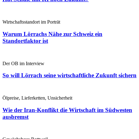
Wirtschaftsstandort im Porträt
Warum Lörrachs Nähe zur Schweiz ein
Standortfaktor ist
Der OB im Interview
So will Lörrach seine wirtschaftliche Zukunft sichern
Ölpreise, Lieferketten, Unsicherheit
Wie der Iran-Konflikt die Wirtschaft im Südwesten
ausbremst