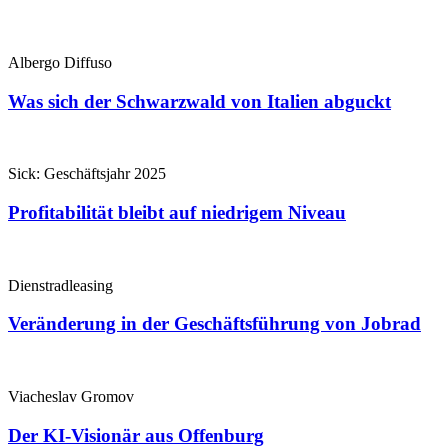
Albergo Diffuso
Was sich der Schwarzwald von Italien abguckt
Sick: Geschäftsjahr 2025
Profitabilität bleibt auf niedrigem Niveau
Dienstradleasing
Veränderung in der Geschäftsführung von Jobrad
Viacheslav Gromov
Der KI-Visionär aus Offenburg