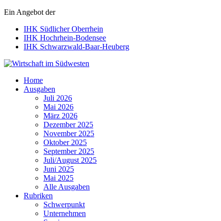
Ein Angebot der
IHK Südlicher Oberrhein
IHK Hochrhein-Bodensee
IHK Schwarzwald-Baar-Heuberg
Wirtschaft im Südwesten
Home
Ausgaben
Juli 2026
Mai 2026
März 2026
Dezember 2025
November 2025
Oktober 2025
September 2025
Juli/August 2025
Juni 2025
Mai 2025
Alle Ausgaben
Rubriken
Schwerpunkt
Unternehmen