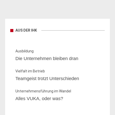
AUS DER IHK
Ausbildung
Die Unternehmen bleiben dran
Vielfalt im Betrieb
Teamgeist trotzt Unterschieden
Unternehmensführung im Wandel
Alles VUKA, oder was?