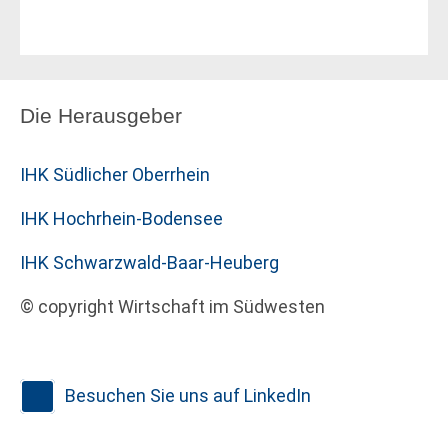
Die Herausgeber
IHK Südlicher Oberrhein
IHK Hochrhein-Bodensee
IHK Schwarzwald-Baar-Heuberg
© copyright Wirtschaft im Südwesten
Besuchen Sie uns auf LinkedIn