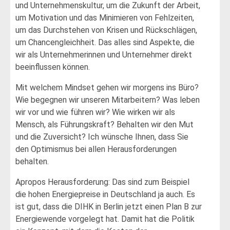
und Unternehmenskultur, um die Zukunft der Arbeit,
um Motivation und das Minimieren von Fehlzeiten,
um das Durchstehen von Krisen und Rückschlägen,
um Chancengleichheit. Das alles sind Aspekte, die
wir als Unternehmerinnen und Unternehmer direkt
beeinflussen können.
Mit welchem Mindset gehen wir morgens ins Büro?
Wie begegnen wir unseren Mitarbeitern? Was leben
wir vor und wie führen wir? Wie wirken wir als
Mensch, als Führungskraft? Behalten wir den Mut
und die Zuversicht? Ich wünsche Ihnen, dass Sie
den Optimismus bei allen Herausforderungen
behalten.
Apropos Herausforderung: Das sind zum Beispiel
die hohen Energiepreise in Deutschland ja auch. Es
ist gut, dass die DIHK in Berlin jetzt einen Plan B zur
Energiewende vorgelegt hat. Damit hat die Politik