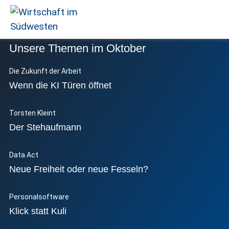
Unsere Themen im Oktober
Wirtschaft
im
Die Zukunft der Arbeit
Südwesten
Wenn die KI Türen öffnet
Torsten Kleint
Der Stehaufmann
Data Act
Neue Freiheit oder neue Fesseln?
Personalsoftware
Klick statt Kuli