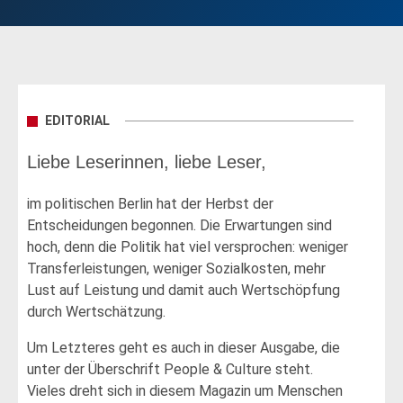
EDITORIAL
Liebe Leserinnen, liebe Leser,
im politischen Berlin hat der Herbst der
Entscheidungen begonnen. Die Erwartungen sind
hoch, denn die Politik hat viel versprochen: weniger
Transferleistungen, weniger Sozialkosten, mehr
Lust auf Leistung und damit auch Wertschöpfung
durch Wertschätzung.
Um Letzteres geht es auch in dieser Ausgabe, die
unter der Überschrift People & Culture steht.
Vieles dreht sich in diesem Magazin um Menschen