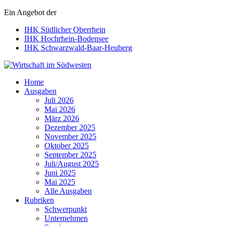
Ein Angebot der
IHK Südlicher Oberrhein
IHK Hochrhein-Bodensee
IHK Schwarzwald-Baar-Heuberg
Wirtschaft im Südwesten
Home
Ausgaben
Juli 2026
Mai 2026
März 2026
Dezember 2025
November 2025
Oktober 2025
September 2025
Juli/August 2025
Juni 2025
Mai 2025
Alle Ausgaben
Rubriken
Schwerpunkt
Unternehmen