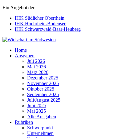
Ein Angebot der
IHK Südlicher Oberrhein
IHK Hochrhein-Bodensee
IHK Schwarzwald-Baar-Heuberg
Wirtschaft im Südwesten
Home
Ausgaben
Juli 2026
Mai 2026
März 2026
Dezember 2025
November 2025
Oktober 2025
September 2025
Juli/August 2025
Juni 2025
Mai 2025
Alle Ausgaben
Rubriken
Schwerpunkt
Unternehmen