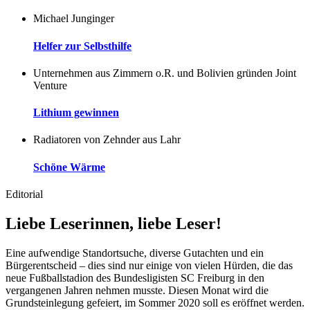
Michael Junginger
Helfer zur Selbsthilfe
Unternehmen aus Zimmern o.R. und Bolivien gründen Joint
Venture
Lithium gewinnen
Radiatoren von Zehnder aus Lahr
Schöne Wärme
Editorial
Liebe Leserinnen, liebe Leser!
Eine aufwendige Standortsuche, diverse Gutachten und ein
Bürgerentscheid – dies sind nur einige von vielen Hürden, die das
neue Fußballstadion des Bundesligisten SC Freiburg in den
vergangenen Jahren nehmen musste. Diesen Monat wird die
Grundsteinlegung gefeiert, im Sommer 2020 soll es eröffnet werden.