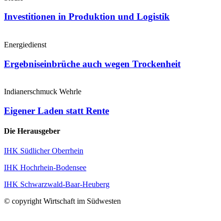
Investitionen in Produktion und Logistik
Energiedienst
Ergebniseinbrüche auch wegen Trockenheit
Indianerschmuck Wehrle
Eigener Laden statt Rente
Die Herausgeber
IHK Südlicher Oberrhein
IHK Hochrhein-Bodensee
IHK Schwarzwald-Baar-Heuberg
© copyright Wirtschaft im Südwesten