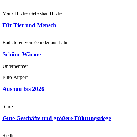
Maria Bucher/Sebastian Bucher
Für Tier und Mensch
Radiatoren von Zehnder aus Lahr
Schöne Wärme
Unternehmen
Euro-Airport
Ausbau bis 2026
Sirius
Gute Geschäfte und größere Führungsriege
Siedle