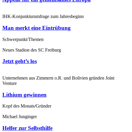
IHK-Konjunkturumfrage zum Jahresbeginn
Man merkt eine Eintrübung
Schwerpunkt/Themen
Neues Stadion des SC Freiburg
Jetzt geht’s los
Unternehmen aus Zimmern o.R. und Bolivien gründen Joint
Venture
Lithium gewinnen
Kopf des Monats/Gründer
Michael Junginger
Helfer zur Selbsthilfe