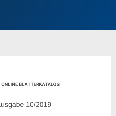
ONLINE BLÄTTERKATALOG
usgabe 10/2019