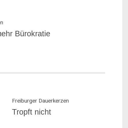
en
ehr Bürokratie
Freiburger Dauerkerzen
Tropft nicht