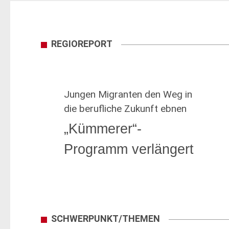
REGIOREPORT
Jungen Migranten den Weg in
die berufliche Zukunft ebnen
„Kümmerer“-
Programm verlängert
SCHWERPUNKT/THEMEN