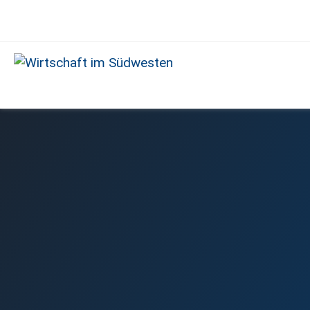
Wirtschaft
im
Südwesten