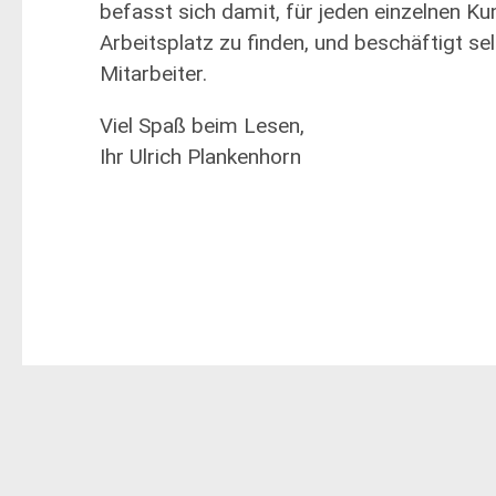
befasst sich damit, für jeden einzelnen Ku
Arbeitsplatz zu finden, und beschäftigt sel
Mitarbeiter.
Viel Spaß beim Lesen,
Ihr Ulrich Plankenhorn