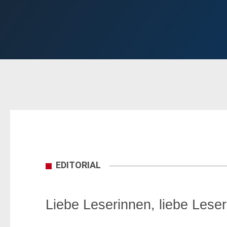
EDITORIAL
Liebe Leserinnen, liebe Leser