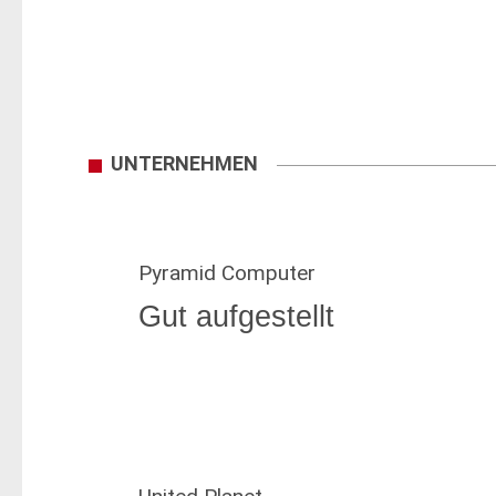
UNTERNEHMEN
Pyramid Computer
Gut aufgestellt