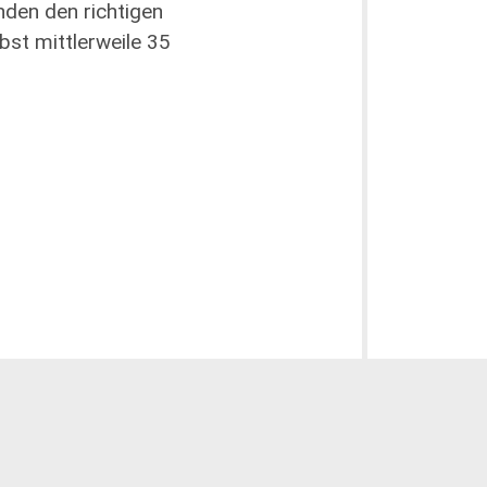
nden den richtigen
bst mittlerweile 35