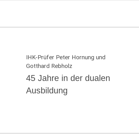
IHK-Prüfer Peter Hornung und
Gotthard Rebholz
45 Jahre in der dualen
Ausbildung