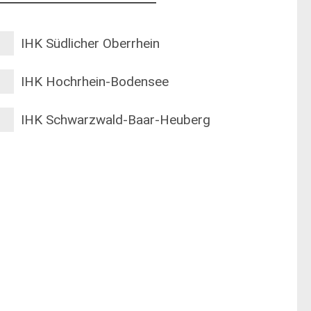
IHK Südlicher Oberrhein
IHK Hochrhein-Bodensee
IHK Schwarzwald-Baar-Heuberg