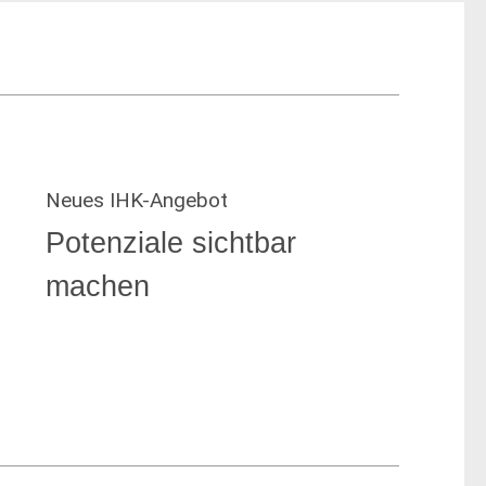
Neues IHK-Angebot
Potenziale sichtbar
machen