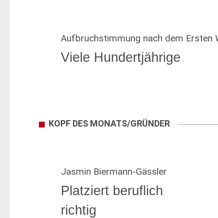
Aufbruchstimmung nach dem Ersten W
Viele Hundertjährige
KOPF DES MONATS/GRÜNDER
Jasmin Biermann-Gässler
Platziert beruflich
richtig