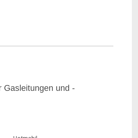
r Gasleitungen und -