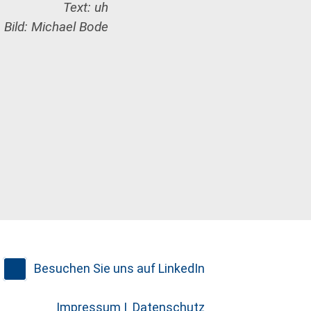
Text: uh
Bild: Michael Bode
Besuchen Sie uns auf LinkedIn
Impressum |
Datenschutz