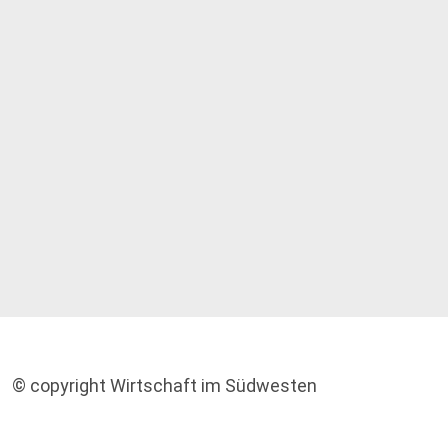
© copyright Wirtschaft im Südwesten