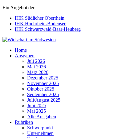
Ein Angebot der
IHK Südlicher Oberrhein
IHK Hochrhein-Bodensee
IHK Schwarzwald-Baar-Heuberg
Wirtschaft im Südwesten
Home
Ausgaben
Juli 2026
Mai 2026
März 2026
Dezember 2025
November 2025
Oktober 2025
September 2025
Juli/August 2025
Juni 2025
Mai 2025
Alle Ausgaben
Rubriken
Schwerpunkt
Unternehmen