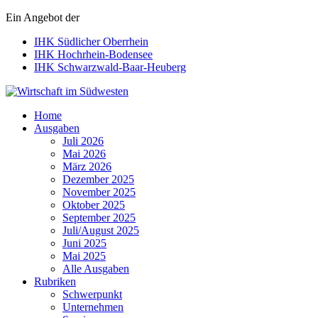
Ein Angebot der
IHK Südlicher Oberrhein
IHK Hochrhein-Bodensee
IHK Schwarzwald-Baar-Heuberg
Wirtschaft im Südwesten
Home
Ausgaben
Juli 2026
Mai 2026
März 2026
Dezember 2025
November 2025
Oktober 2025
September 2025
Juli/August 2025
Juni 2025
Mai 2025
Alle Ausgaben
Rubriken
Schwerpunkt
Unternehmen