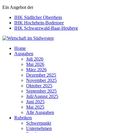
Ein Angebot der
IHK Südlicher Oberrhein
IHK Hochrhein-Bodensee
IHK Schwarzwald-Baar-Heuberg
Wirtschaft im Südwesten
Home
Ausgaben
Juli 2026
Mai 2026
März 2026
Dezember 2025
November 2025
Oktober 2025
September 2025
Juli/August 2025
Juni 2025
Mai 2025
Alle Ausgaben
Rubriken
Schwerpunkt
Unternehmen