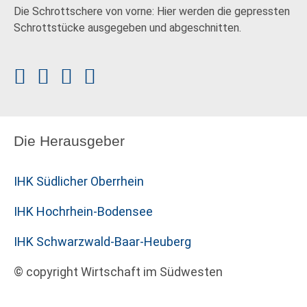
Die Schrottschere von vorne: Hier werden die gepressten
Schrottstücke ausgegeben und abgeschnitten.
Die Herausgeber
IHK Südlicher Oberrhein
IHK Hochrhein-Bodensee
IHK Schwarzwald-Baar-Heuberg
© copyright Wirtschaft im Südwesten