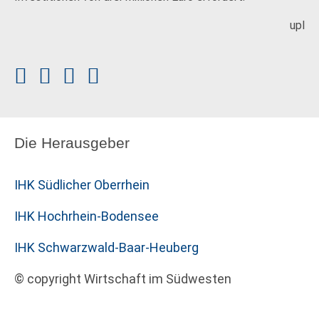
upl
Die Herausgeber
IHK Südlicher Oberrhein
IHK Hochrhein-Bodensee
IHK Schwarzwald-Baar-Heuberg
© copyright Wirtschaft im Südwesten