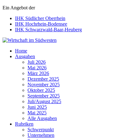
Ein Angebot der
IHK Südlicher Oberrhein
IHK Hochrhein-Bodensee
IHK Schwarzwald-Baar-Heuberg
Wirtschaft im Südwesten
Home
Ausgaben
Juli 2026
Mai 2026
März 2026
Dezember 2025
November 2025
Oktober 2025
September 2025
Juli/August 2025
Juni 2025
Mai 2025
Alle Ausgaben
Rubriken
Schwerpunkt
Unternehmen