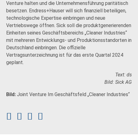
Venture halten und die Unternehmensführung paritätisch
besetzen. Endress+Hauser will sich finanziell beteiligen,
technologische Expertise einbringen und neue
Vertriebswege öffnen. Sick soll die produktgenerierenden
Einheiten seines Geschäftsbereichs „Cleaner Industries“
mit mehreren Entwicklungs- und Produktionsstandorten in
Deutschland einbringen. Die offizielle
Vertragsunterzeichnung ist für das erste Quartal 2024
geplant.
Text: ds
Bild: Sick AG
Bild:
Joint Venture Im Geschäftsfeld „Cleaner Industries“