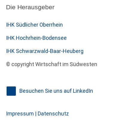
Die Herausgeber
IHK Südlicher Oberrhein
IHK Hochrhein-Bodensee
IHK Schwarzwald-Baar-Heuberg
© copyright Wirtschaft im Südwesten
Besuchen Sie uns auf LinkedIn
Impressum |
Datenschutz