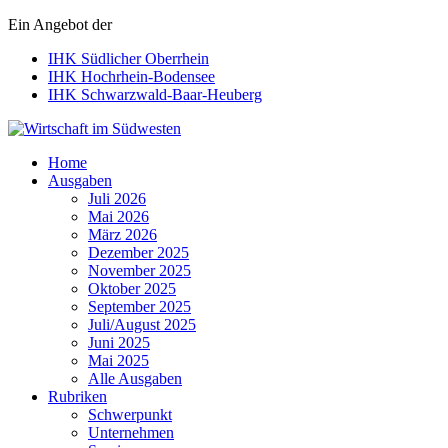
Ein Angebot der
IHK Südlicher Oberrhein
IHK Hochrhein-Bodensee
IHK Schwarzwald-Baar-Heuberg
Wirtschaft im Südwesten
Home
Ausgaben
Juli 2026
Mai 2026
März 2026
Dezember 2025
November 2025
Oktober 2025
September 2025
Juli/August 2025
Juni 2025
Mai 2025
Alle Ausgaben
Rubriken
Schwerpunkt
Unternehmen