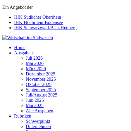
Ein Angebot der
IHK Südlicher Oberrhein
IHK Hochrhein-Bodensee
IHK Schwarzwald-Baar-Heuberg
Wirtschaft im Südwesten
Home
Ausgaben
Juli 2026
Mai 2026
März 2026
Dezember 2025
November 2025
Oktober 2025
September 2025
Juli/August 2025
Juni 2025
Mai 2025
Alle Ausgaben
Rubriken
Schwerpunkt
Unternehmen