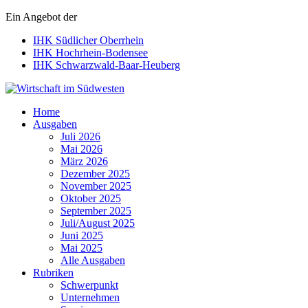
Ein Angebot der
IHK Südlicher Oberrhein
IHK Hochrhein-Bodensee
IHK Schwarzwald-Baar-Heuberg
Wirtschaft im Südwesten
Home
Ausgaben
Juli 2026
Mai 2026
März 2026
Dezember 2025
November 2025
Oktober 2025
September 2025
Juli/August 2025
Juni 2025
Mai 2025
Alle Ausgaben
Rubriken
Schwerpunkt
Unternehmen