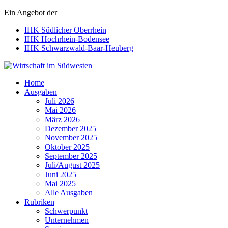
Ein Angebot der
IHK Südlicher Oberrhein
IHK Hochrhein-Bodensee
IHK Schwarzwald-Baar-Heuberg
Wirtschaft im Südwesten
Home
Ausgaben
Juli 2026
Mai 2026
März 2026
Dezember 2025
November 2025
Oktober 2025
September 2025
Juli/August 2025
Juni 2025
Mai 2025
Alle Ausgaben
Rubriken
Schwerpunkt
Unternehmen