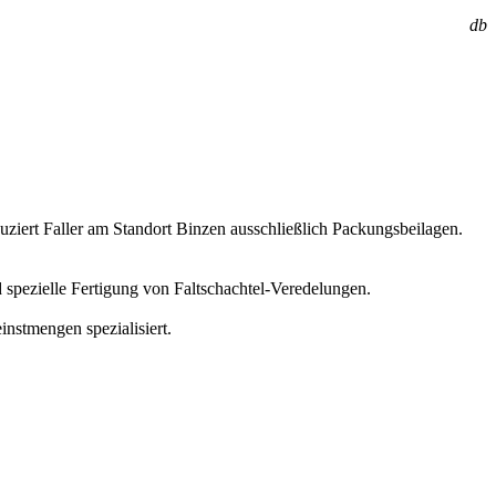
db
ziert Faller am Standort Binzen ausschließlich Packungsbeilagen.
 spezielle Fertigung von Faltschachtel-Veredelungen.
nstmengen spezialisiert.