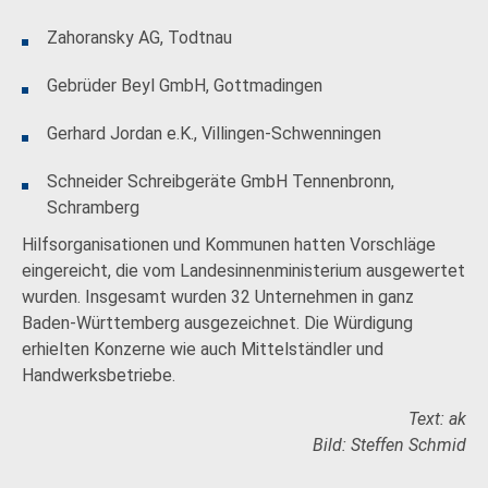
Zahoransky AG, Todtnau
Gebrüder Beyl GmbH, Gottmadingen
Gerhard Jordan e.K., Villingen-Schwenningen
Schneider Schreibgeräte GmbH Tennenbronn,
Schramberg
Hilfsorganisationen und Kommunen hatten Vorschläge
eingereicht, die vom Landesinnenministerium ausgewertet
wurden. Insgesamt wurden 32 Unternehmen in ganz
Baden-Württemberg ausgezeichnet. Die Würdigung
erhielten Konzerne wie auch Mittelständler und
Handwerksbetriebe.
Text: ak
Bild: Steffen Schmid