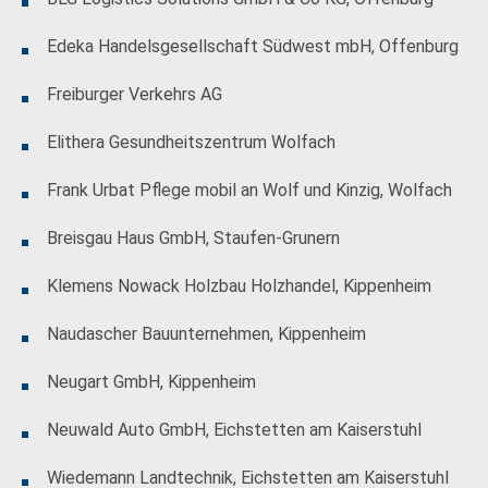
Edeka Handelsgesellschaft Südwest mbH, Offenburg
Freiburger Verkehrs AG
Elithera Gesundheitszentrum Wolfach
Frank Urbat Pflege mobil an Wolf und Kinzig, Wolfach
Breisgau Haus GmbH, Staufen-Grunern
Klemens Nowack Holzbau Holzhandel, Kippenheim
Naudascher Bauunternehmen, Kippenheim
Neugart GmbH, Kippenheim
Neuwald Auto GmbH, Eichstetten am Kaiserstuhl
Wiedemann Landtechnik, Eichstetten am Kaiserstuhl