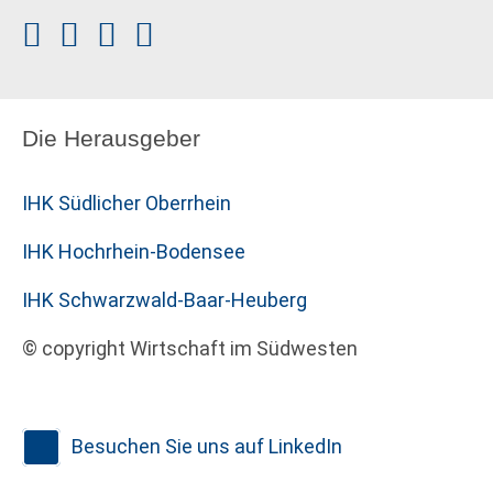
Die Herausgeber
IHK Südlicher Oberrhein
IHK Hochrhein-Bodensee
IHK Schwarzwald-Baar-Heuberg
© copyright Wirtschaft im Südwesten
Besuchen Sie uns auf LinkedIn