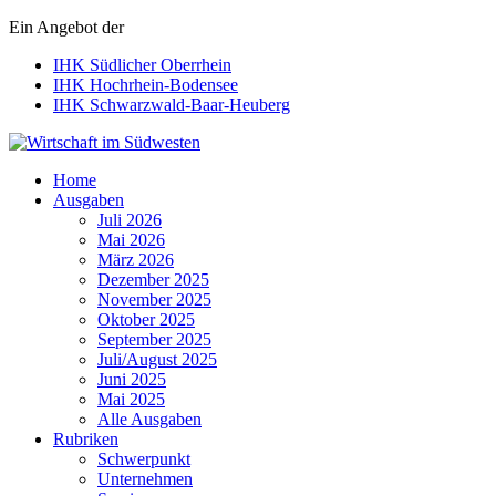
Ein Angebot der
IHK Südlicher Oberrhein
IHK Hochrhein-Bodensee
IHK Schwarzwald-Baar-Heuberg
Wirtschaft im Südwesten
Home
Ausgaben
Juli 2026
Mai 2026
März 2026
Dezember 2025
November 2025
Oktober 2025
September 2025
Juli/August 2025
Juni 2025
Mai 2025
Alle Ausgaben
Rubriken
Schwerpunkt
Unternehmen