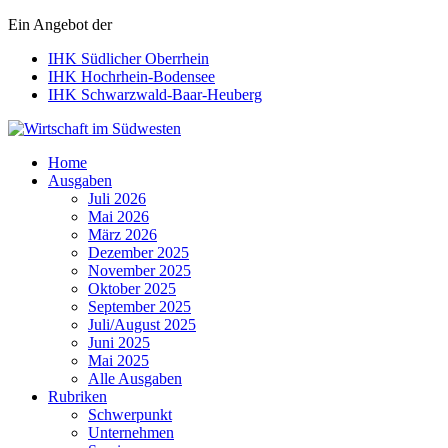
Ein Angebot der
IHK Südlicher Oberrhein
IHK Hochrhein-Bodensee
IHK Schwarzwald-Baar-Heuberg
Wirtschaft im Südwesten
Home
Ausgaben
Juli 2026
Mai 2026
März 2026
Dezember 2025
November 2025
Oktober 2025
September 2025
Juli/August 2025
Juni 2025
Mai 2025
Alle Ausgaben
Rubriken
Schwerpunkt
Unternehmen