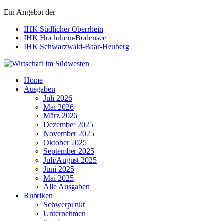
Ein Angebot der
IHK Südlicher Oberrhein
IHK Hochrhein-Bodensee
IHK Schwarzwald-Baar-Heuberg
Wirtschaft im Südwesten
Home
Ausgaben
Juli 2026
Mai 2026
März 2026
Dezember 2025
November 2025
Oktober 2025
September 2025
Juli/August 2025
Juni 2025
Mai 2025
Alle Ausgaben
Rubriken
Schwerpunkt
Unternehmen