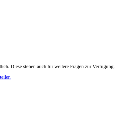
lich. Diese stehen auch für weitere Fragen zur Verfügung.
eilen