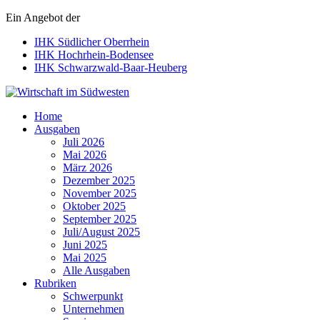
Ein Angebot der
IHK Südlicher Oberrhein
IHK Hochrhein-Bodensee
IHK Schwarzwald-Baar-Heuberg
Wirtschaft im Südwesten
Home
Ausgaben
Juli 2026
Mai 2026
März 2026
Dezember 2025
November 2025
Oktober 2025
September 2025
Juli/August 2025
Juni 2025
Mai 2025
Alle Ausgaben
Rubriken
Schwerpunkt
Unternehmen