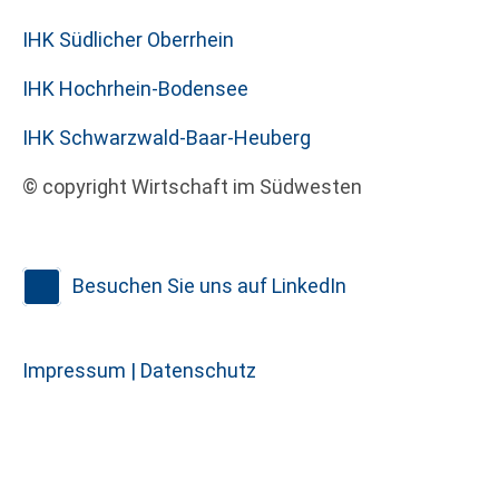
IHK Südlicher Oberrhein
IHK Hochrhein-Bodensee
IHK Schwarzwald-Baar-Heuberg
© copyright Wirtschaft im Südwesten
Besuchen Sie uns auf LinkedIn
Impressum |
Datenschutz