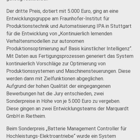
Der dritte Preis, dotiert mit 5.000 Euro, ging an eine
Entwicklungsgruppe am Fraunhofer-Institut für
Produktionstechnik und Automatisierung IPA in Stuttgart
für die Entwicklung von „Kontinuierlich lernenden
Verhaltensmodellen zur autonomen
Produktionsoptimierung auf Basis künstlicher Intelligenz“.
Mit Daten aus Fertigungsprozessen generiert das System
kontinuierlich Vorschläge zur Optimierung von
Produktionssystemen und Maschinensteuerungen. Diese
werden dann mit Zielfunktionen abgeglichen.
Aufgrund der hohen Qualität der eingegangenen
Bewerbungen hat die Jury entschieden, zwei
Sonderpreise in Höhe von je 5.000 Euro zu vergeben.
Diese gingen an zwei Entwicklungsteams der Marquardt
GmbH in Riet­heim.
Beim Sonderpreis „Batterie Management Controller für
Hochleistungs-Elektroantriebe“ wurde ein System