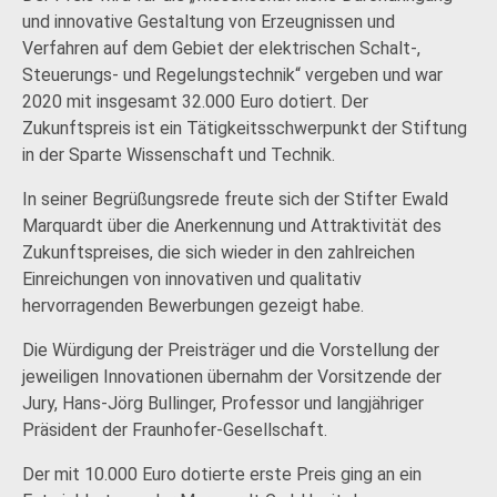
und innovative Gestaltung von Erzeugnissen und
Verfahren auf dem Gebiet der elektrischen Schalt-,
Steuerungs- und Regelungstechnik“ vergeben und war
2020 mit insgesamt 32.000 Euro dotiert. Der
Zukunftspreis ist ein Tätigkeitsschwerpunkt der Stiftung
in der Sparte Wissenschaft und Technik.
In seiner Begrüßungsrede freute sich der Stifter Ewald
Marquardt über die Anerkennung und Attraktivität des
Zukunftspreises, die sich wieder in den zahlreichen
Einreichungen von innovativen und qualitativ
hervorragenden Bewerbungen gezeigt habe.
Die Würdigung der Preisträger und die Vorstellung der
jeweiligen Innovationen übernahm der Vorsitzende der
Jury, Hans-Jörg Bullinger, Professor und langjähriger
Präsident der Fraunhofer-Gesellschaft.
Der mit 10.000 Euro dotierte erste Preis ging an ein