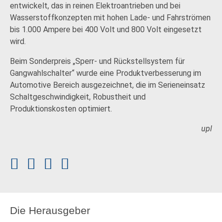
entwickelt, das in reinen Elektroantrieben und bei
Wasserstoffkonzepten mit hohen Lade- und Fahrströmen
bis 1.000 Ampere bei 400 Volt und 800 Volt eingesetzt
wird.
Beim Sonderpreis „Sperr- und Rückstellsystem für
Gangwahlschalter“ wurde eine Produktverbesserung im
Automotive Bereich ausgezeichnet, die im Serieneinsatz
Schaltgeschwindigkeit, Robustheit und
Produktionskosten optimiert.
upl
Die Herausgeber