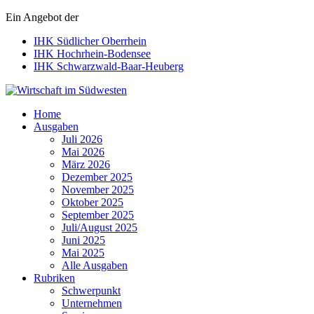
Ein Angebot der
IHK Südlicher Oberrhein
IHK Hochrhein-Bodensee
IHK Schwarzwald-Baar-Heuberg
Wirtschaft im Südwesten
Home
Ausgaben
Juli 2026
Mai 2026
März 2026
Dezember 2025
November 2025
Oktober 2025
September 2025
Juli/August 2025
Juni 2025
Mai 2025
Alle Ausgaben
Rubriken
Schwerpunkt
Unternehmen