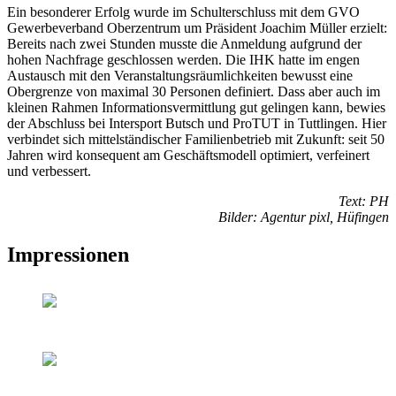
Ein besonderer Erfolg wurde im Schulterschluss mit dem GVO
Gewerbeverband Oberzentrum um Präsident Joachim Müller erzielt:
Bereits nach zwei Stunden musste die Anmeldung aufgrund der
hohen Nachfrage geschlossen werden. Die IHK hatte im engen
Austausch mit den Veranstaltungsräumlichkeiten bewusst eine
Obergrenze von maximal 30 Personen definiert. Dass aber auch im
kleinen Rahmen Informationsvermittlung gut gelingen kann, bewies
der Abschluss bei Intersport Butsch und ProTUT in Tuttlingen. Hier
verbindet sich mittelständischer Familienbetrieb mit Zukunft: seit 50
Jahren wird konsequent am Geschäftsmodell optimiert, verfeinert
und verbessert.
Text: PH
Bilder: Agentur pixl, Hüfingen
Impressionen