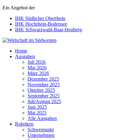
Ein Angebot der
IHK Südlicher Oberrhein
IHK Hochrhein-Bodensee
IHK Schwarzwald-Baar-Heuberg
Wirtschaft im Südwesten
Home
Ausgaben
Juli 2026
Mai 2026
März 2026
Dezember 2025
November 2025
Oktober 2025
September 2025
Juli/August 2025
Juni 2025
Mai 2025
Alle Ausgaben
Rubriken
Schwerpunkt
Unternehmen