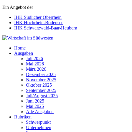
Ein Angebot der
IHK Südlicher Oberrhein
IHK Hochrhein-Bodensee
IHK Schwarzwald-Baar-Heuberg
Wirtschaft im Südwesten
Home
Ausgaben
Juli 2026
Mai 2026
März 2026
Dezember 2025
November 2025
Oktober 2025
September 2025
Juli/August 2025
Juni 2025
Mai 2025
Alle Ausgaben
Rubriken
Schwerpunkt
Unternehmen