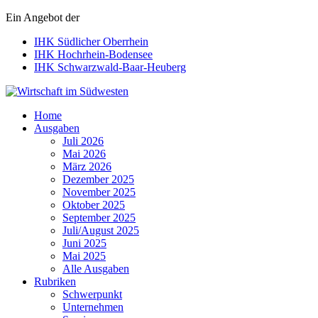
Ein Angebot der
IHK Südlicher Oberrhein
IHK Hochrhein-Bodensee
IHK Schwarzwald-Baar-Heuberg
Wirtschaft im Südwesten
Home
Ausgaben
Juli 2026
Mai 2026
März 2026
Dezember 2025
November 2025
Oktober 2025
September 2025
Juli/August 2025
Juni 2025
Mai 2025
Alle Ausgaben
Rubriken
Schwerpunkt
Unternehmen