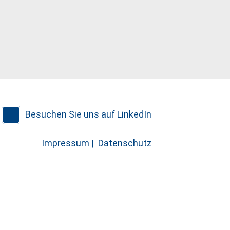
Besuchen Sie uns auf LinkedIn
Impressum |
Datenschutz