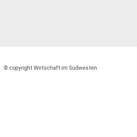
© copyright Wirtschaft im Südwesten