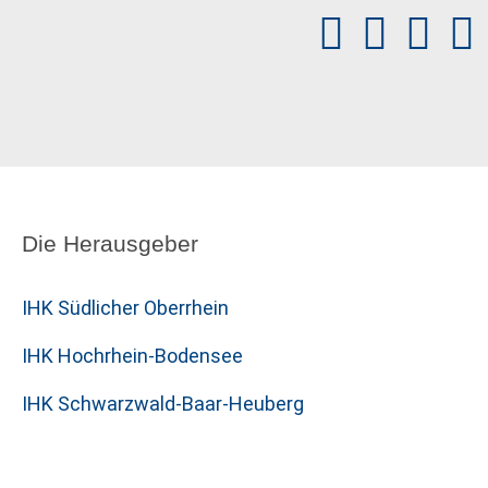
Die Herausgeber
IHK Südlicher Oberrhein
IHK Hochrhein-Bodensee
IHK Schwarzwald-Baar-Heuberg