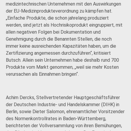
medizintechnischen Unternehmen mit den Auswirkungen
der EU-Medizinprodukteverordnung zu kämpfen hat.
„Einfache Produkte, die schon jahrelang produziert
werden, sind jetzt als Hochrisikoprodukt eingruppiert, mit
allen negativen Folgen bei Dokumentation und
Genehmigung durch die Benannten Stellen, die noch
immer keine ausreichenden Kapazitäten haben, um die
Zertifizierung angemessen durchzuführen“, kritisiert
Butsch. Allein sein Unternehmen habe deshalb rund 700
Produkte vom Markt genommen, „weil sie mehr Kosten
verursachen als Einnahmen bringen“.
Achim Dercks, Stellvertretender Hauptgeschäftsführer
der Deutschen Industrie- und Handelskammer (DIHK) in
Berlin, sowie Dieter Salomon, ehrenamtlicher Vorsitzender
des Normenkontrollrates in Baden-Württemberg,
berichteten der Vollversammlung von ihren Bemühungen,