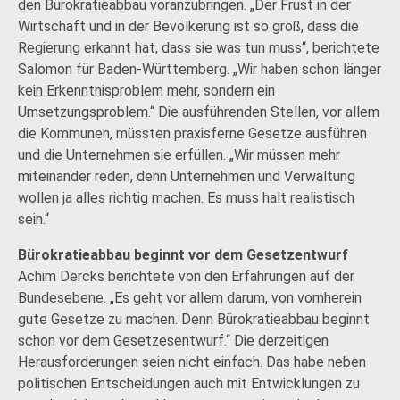
den Bürokratieabbau voranzubringen. „Der Frust in der
Wirtschaft und in der Bevölkerung ist so groß, dass die
Regierung erkannt hat, dass sie was tun muss“, berichtete
Salomon für Baden-Württemberg. „Wir haben schon länger
kein Erkenntnisproblem mehr, sondern ein
Umsetzungsproblem.“ Die ausführenden Stellen, vor allem
die Kommunen, müssten praxisferne Gesetze ausführen
und die Unternehmen sie erfüllen. „Wir müssen mehr
miteinander reden, denn Unternehmen und Verwaltung
wollen ja alles richtig machen. Es muss halt realistisch
sein.“
Bürokratieabbau beginnt vor dem Gesetzentwurf
Achim Dercks berichtete von den Erfahrungen auf der
Bundesebene. „Es geht vor allem darum, von vornherein
gute Gesetze zu machen. Denn Bürokratieabbau beginnt
schon vor dem Gesetzesentwurf.“ Die derzeitigen
Herausforderungen seien nicht einfach. Das habe neben
politischen Entscheidungen auch mit Entwicklungen zu