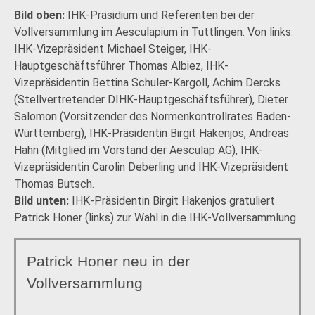
Bild oben:
IHK-Präsidium und Referenten bei der
Vollversammlung im Aesculapium in Tuttlingen. Von links:
IHK-Vizepräsident Michael Steiger, IHK-
Hauptgeschäftsführer Thomas Albiez, IHK-
Vizepräsidentin Bettina Schuler-Kargoll, Achim Dercks
(Stellvertretender DIHK-Hauptgeschäftsführer), Dieter
Salomon (Vorsitzender des Normenkontrollrates Baden-
Württemberg), IHK-Präsidentin Birgit Hakenjos, Andreas
Hahn (Mitglied im Vorstand der Aesculap AG), IHK-
Vizepräsidentin Carolin Deberling und IHK-Vizepräsident
Thomas Butsch.
Bild unten:
IHK-Präsidentin Birgit Hakenjos ­gratuliert
Patrick Honer (links) zur Wahl in die IHK-Vollversammlung.
Patrick Honer neu in der
Vollversammlung