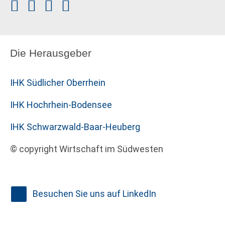
Die Herausgeber
IHK Südlicher Oberrhein
IHK Hochrhein-Bodensee
IHK Schwarzwald-Baar-Heuberg
© copyright Wirtschaft im Südwesten
Besuchen Sie uns auf LinkedIn