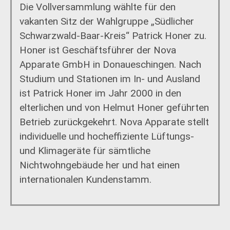
Die Vollversammlung wählte für den
vakanten Sitz der Wahlgruppe „Südlicher
Schwarzwald-Baar-Kreis“ Patrick Honer zu.
Honer ist Geschäftsführer der Nova
Apparate GmbH in Donaueschingen. Nach
Studium und Stationen im In- und Ausland
ist Patrick Honer im Jahr 2000 in den
elterlichen und von Helmut Honer geführten
Betrieb zurückgekehrt. Nova Apparate stellt
individuelle und hocheffiziente Lüftungs-
und Klimageräte für sämtliche
Nichtwohngebäude her und hat einen
internationalen Kundenstamm.