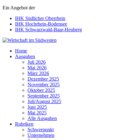
Ein Angebot der
IHK Südlicher Oberrhein
IHK Hochrhein-Bodensee
IHK Schwarzwald-Baar-Heuberg
Wirtschaft im Südwesten
Home
Ausgaben
Juli 2026
Mai 2026
März 2026
Dezember 2025
November 2025
Oktober 2025
September 2025
Juli/August 2025
Juni 2025
Mai 2025
Alle Ausgaben
Rubriken
Schwerpunkt
Unternehmen