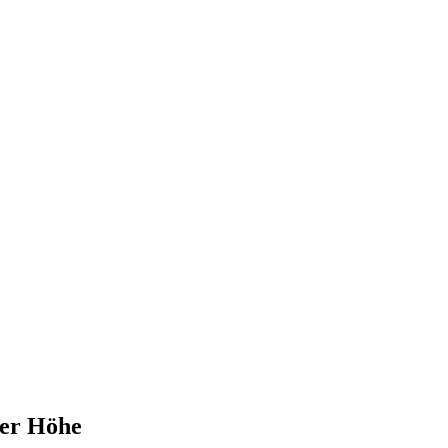
ger Höhe