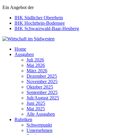
Ein Angebot der
IHK Südlicher Oberrhein
IHK Hochrhein-Bodensee
IHK Schwarzwald-Baar-Heuberg
Wirtschaft im Südwesten
Home
Ausgaben
Juli 2026
Mai 2026
März 2026
Dezember 2025
November 2025
Oktober 2025
September 2025
Juli/August 2025
Juni 2025
Mai 2025
Alle Ausgaben
Rubriken
Schwerpunkt
Unternehmen