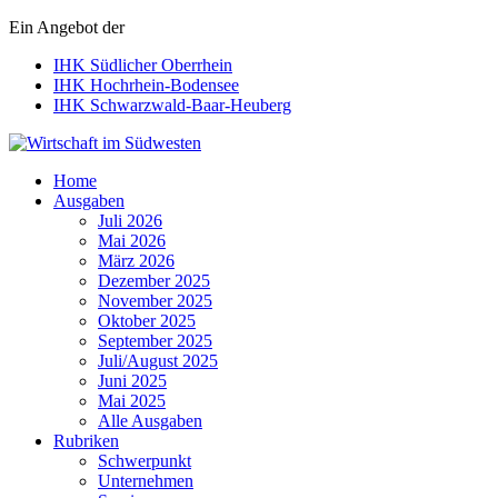
Ein Angebot der
IHK Südlicher Oberrhein
IHK Hochrhein-Bodensee
IHK Schwarzwald-Baar-Heuberg
Wirtschaft im Südwesten
Home
Ausgaben
Juli 2026
Mai 2026
März 2026
Dezember 2025
November 2025
Oktober 2025
September 2025
Juli/August 2025
Juni 2025
Mai 2025
Alle Ausgaben
Rubriken
Schwerpunkt
Unternehmen