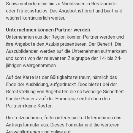
Schwimmbädern bis hin zu Nachlässen in Restaurants
oder Fitnessstudios. Das Angebot ist breit und bunt und
wächst kontinuierlich weiter.
Unternehmen können Partner werden
Unternehmen aus der Region können Partner werden und
ihre Angebote den Azubis präsentieren. Der Benefit: Die
Auszubildenden werden auf die Unternehmen aufmerksam
und somit von der relevanten Zielgruppe der 14- bis 24-
jährigen wahrgenommen.
Auf der Karte ist der Gültigkeitszeitraum, nämlich das
Ende der Ausbildung, aufgedruckt. Dies bietet bei der
Bereitstellung von Angeboten die notwendige Sicherheit.
Für die Präsenz auf der Homepage entstehen den
Partnern keine Kosten.
Um teilzunehmen, füllen interessierte Unternehmen das
Antragsformular aus. Dieses Formular und die weiteren
Auswahlkriterien sind online auf