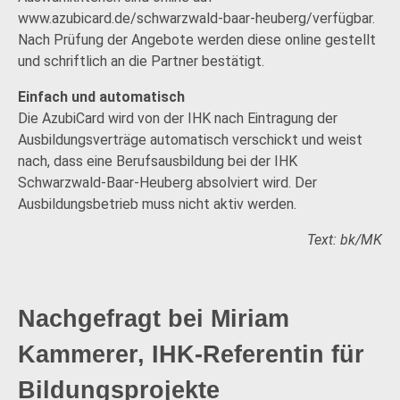
www.azubicard.de/schwarzwald-baar-heuberg/verfügbar.
Nach Prüfung der Angebote werden diese online gestellt
und schriftlich an die Partner bestätigt.
Einfach und automatisch
Die AzubiCard wird von der IHK nach Eintragung der
Ausbildungsverträge automatisch verschickt und weist
nach, dass eine Berufsausbildung bei der IHK
Schwarzwald-Baar-Heuberg absolviert wird. Der
Ausbildungsbetrieb muss nicht aktiv werden.
Text: bk/MK
Nachgefragt bei Miriam
Kammerer, IHK-Referentin für
Bildungsprojekte