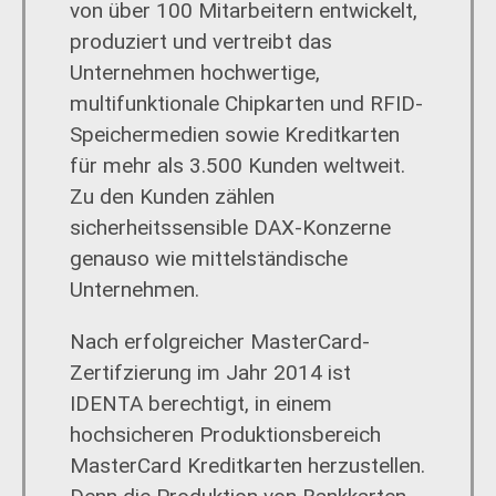
von über 100 Mitarbeitern entwickelt,
produziert und vertreibt das
Unternehmen hochwertige,
multifunktionale Chipkarten und RFID-
Speichermedien sowie Kreditkarten
für mehr als 3.500 Kunden weltweit.
Zu den Kunden zählen
sicherheitssensible DAX-Konzerne
genauso wie mittelständische
Unternehmen.
Nach erfolgreicher MasterCard-
Zertifzierung im Jahr 2014 ist
IDENTA berechtigt, in einem
hochsicheren Produktionsbereich
MasterCard Kreditkarten herzustellen.