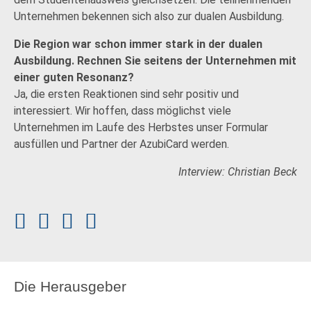
Unternehmen bekennen sich also zur dualen Ausbildung.
Die Region war schon immer stark in der dualen
Ausbildung. Rechnen Sie seitens der Unternehmen mit
einer guten Resonanz?
Ja, die ersten Reaktionen sind sehr positiv und
interessiert. Wir hoffen, dass möglichst viele
Unternehmen im Laufe des Herbstes unser Formular
ausfüllen und Partner der AzubiCard werden.
Interview: Christian Beck
Die Herausgeber