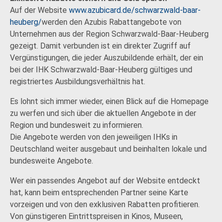
Auf der Website
www.azubicard.de/schwarzwald-baar-
heuberg/
werden den Azubis Rabattangebote von
Unternehmen aus der Region Schwarzwald-Baar-Heuberg
gezeigt. Damit verbunden ist ein direkter Zugriff auf
Vergünstigungen, die jeder Auszubildende erhält, der ein
bei der IHK Schwarzwald-Baar-Heuberg gültiges und
registriertes Ausbildungsverhältnis hat.
Es lohnt sich immer wieder, einen Blick auf die Homepage
zu werfen und sich über die aktuellen Angebote in der
Region und bundesweit zu informieren.
Die Angebote werden von den jeweiligen IHKs in
Deutschland weiter ausgebaut und beinhalten lokale und
bundesweite Angebote.
Wer ein passendes Angebot auf der Website entdeckt
hat, kann beim entsprechenden Partner seine Karte
vorzeigen und von den exklusiven Rabatten profitieren.
Von günstigeren Eintrittspreisen in Kinos, Museen,