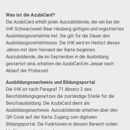
Was ist die Azubi
Card
?
Die AzubiCard erhält jeder Auszubildende, der ein bei der
IHK Schwarzwald-Baar-Heuberg gültiges und registriertes
Ausbildungsverhältnis hat. Sie gilt für die Dauer des
Ausbildungsverhältnisses. Die IHK wird im Herbst dieses
Jahres mit dem Versand der Karte beginnen.
Auszubildende, die im September in die Ausbildung
gestartet sind, erhalten die AzubiCard im Januar nach
Ablauf der Probezeit.
Ausbildungsnachweis und Bildungsportal
Die IHK ist nach Paragraf 71 Absatz 2 des
Berufsbildungsgesetzes die zuständige Stelle für die
Berufsausbildung. Die AzubiCard dient als
Ausbildungsnachweis. Auszubildende erhalten über den
QR-Code auf der Karte Zugang zum digitalen
Bildungsportal. Die Funktionen in diesem Bereich sollen