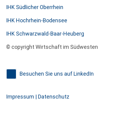
IHK Südlicher Oberrhein
IHK Hochrhein-Bodensee
IHK Schwarzwald-Baar-Heuberg
© copyright Wirtschaft im Südwesten
Besuchen Sie uns auf LinkedIn
Impressum |
Datenschutz