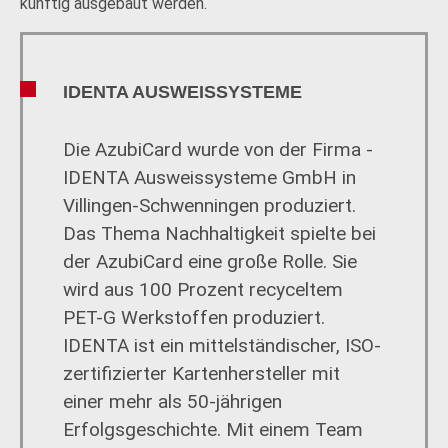
künftig ausgebaut werden.
IDENTA AUSWEISSYSTEME
Die AzubiCard wurde von der Firma ­
IDENTA Ausweissysteme GmbH in
Villingen-Schwenningen produziert.
Das Thema Nachhaltigkeit spielte bei
der AzubiCard eine große Rolle. Sie
wird aus 100 Prozent recyceltem
PET-G Werkstoffen produziert.
IDENTA ist ein mittelständischer, ISO-
zertifizierter Kartenhersteller mit
einer mehr als 50-jährigen
Erfolgsgeschichte. Mit einem Team