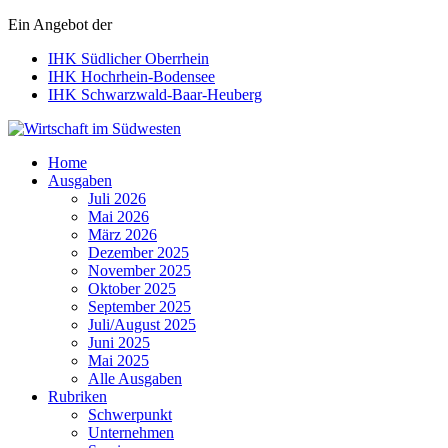
Ein Angebot der
IHK Südlicher Oberrhein
IHK Hochrhein-Bodensee
IHK Schwarzwald-Baar-Heuberg
Wirtschaft im Südwesten
Home
Ausgaben
Juli 2026
Mai 2026
März 2026
Dezember 2025
November 2025
Oktober 2025
September 2025
Juli/August 2025
Juni 2025
Mai 2025
Alle Ausgaben
Rubriken
Schwerpunkt
Unternehmen