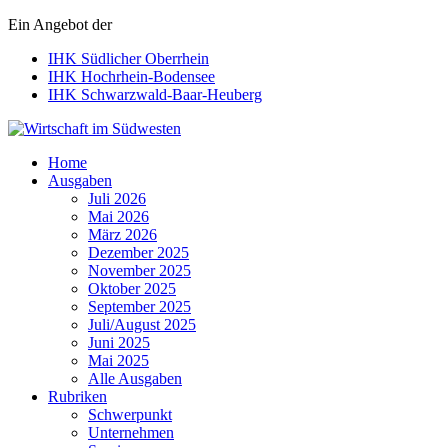
Ein Angebot der
IHK Südlicher Oberrhein
IHK Hochrhein-Bodensee
IHK Schwarzwald-Baar-Heuberg
Wirtschaft im Südwesten
Home
Ausgaben
Juli 2026
Mai 2026
März 2026
Dezember 2025
November 2025
Oktober 2025
September 2025
Juli/August 2025
Juni 2025
Mai 2025
Alle Ausgaben
Rubriken
Schwerpunkt
Unternehmen