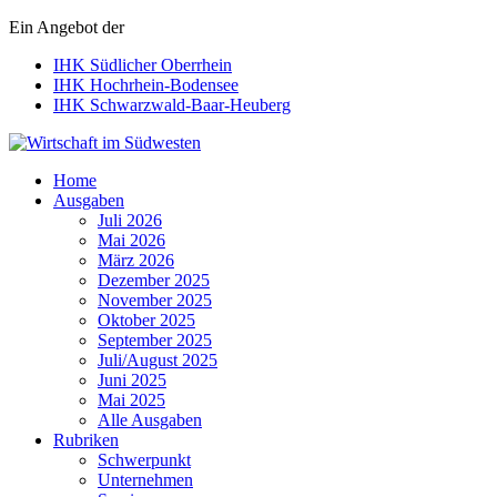
Ein Angebot der
IHK Südlicher Oberrhein
IHK Hochrhein-Bodensee
IHK Schwarzwald-Baar-Heuberg
Wirtschaft im Südwesten
Home
Ausgaben
Juli 2026
Mai 2026
März 2026
Dezember 2025
November 2025
Oktober 2025
September 2025
Juli/August 2025
Juni 2025
Mai 2025
Alle Ausgaben
Rubriken
Schwerpunkt
Unternehmen