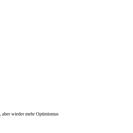
 aber wieder mehr Optimismus