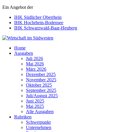
Ein Angebot der
IHK Südlicher Oberrhein
IHK Hochrhein-Bodensee
IHK Schwarzwald-Baar-Heuberg
Wirtschaft im Südwesten
Home
Ausgaben
Juli 2026
Mai 2026
März 2026
Dezember 2025
November 2025
Oktober 2025
September 2025
Juli/August 2025
Juni 2025
Mai 2025
Alle Ausgaben
Rubriken
Schwerpunkt
Unternehmen