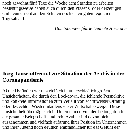
noch gewohnt fünf Tage die Woche acht Stunden zu arbeiten
beziehungsweise haben auch durch den Präsenz- oder derzeitigen
Onlineunterricht an den Schulen noch einen guten regulären
Tagesablauf.
Das Interview führte Daniela Hermann
Jörg Tausendfreund zur Situation der Azubis in der
Coronapandemie
Aktuell befinden wir uns vielfach in unterschiedlich großen
Unsicherheiten, die durch den Lockdown, die fehlende Perspektive
und konkrete Informationen zum Verlauf von schrittweiser Öffnung
oder des echten Wiederanlaufens vieler Wirtschaftszweige. Diese
Unsicherheit überträgt sich in Unternehmen von der Leitung durch
die gesamte Belegschaft hindurch. Azubis sind davon nicht
ausgenommen und vielfach aufgrund ihrer Position im Unternehmen
und ihrer Jugend noch deutlich empfänglicher für das Gefühl der