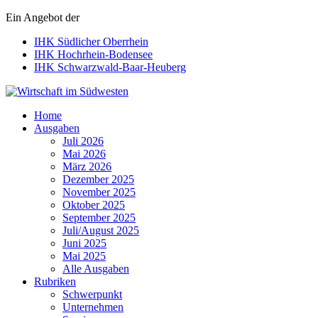
Ein Angebot der
IHK Südlicher Oberrhein
IHK Hochrhein-Bodensee
IHK Schwarzwald-Baar-Heuberg
Wirtschaft im Südwesten
Home
Ausgaben
Juli 2026
Mai 2026
März 2026
Dezember 2025
November 2025
Oktober 2025
September 2025
Juli/August 2025
Juni 2025
Mai 2025
Alle Ausgaben
Rubriken
Schwerpunkt
Unternehmen