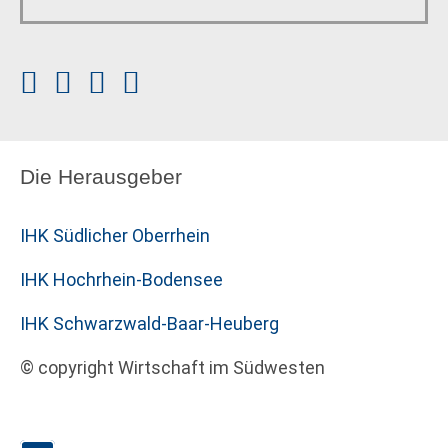
Die Herausgeber
IHK Südlicher Oberrhein
IHK Hochrhein-Bodensee
IHK Schwarzwald-Baar-Heuberg
© copyright Wirtschaft im Südwesten