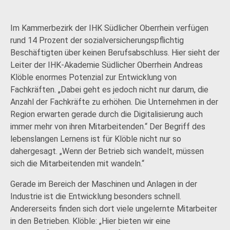
Im Kammerbezirk der IHK Südlicher Oberrhein verfügen
rund 14 Prozent der sozialversicherungspflichtig
Beschäftigten über keinen Berufsabschluss. Hier sieht der
Leiter der IHK-Akademie Südlicher Oberrhein Andreas
Klöble enormes Potenzial zur Entwicklung von
Fachkräften. „Dabei geht es jedoch nicht nur darum, die
Anzahl der Fachkräfte zu erhöhen. Die Unternehmen in der
Region erwarten gerade durch die Digitalisierung auch
immer mehr von ihren Mitarbeitenden.“ Der Begriff des
lebenslangen Lernens ist für Klöble nicht nur so
dahergesagt. „Wenn der Betrieb sich wandelt, müssen
sich die Mitarbeitenden mit wandeln.“
Gerade im Bereich der Maschinen und Anlagen in der
Industrie ist die Entwicklung besonders schnell.
Andererseits finden sich dort viele ungelernte Mitarbeiter
in den Betrieben. Klöble: „Hier bieten wir eine