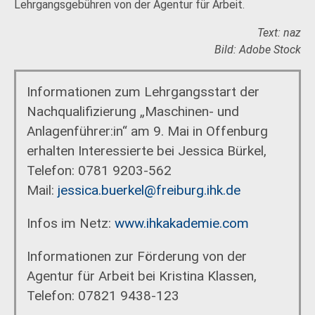
Lehrgangsgebühren von der Agentur für Arbeit.
Text: naz
Bild: Adobe Stock
Informationen zum Lehrgangsstart der
Nachqualifizierung „Maschinen- und
Anlagenführer:in“ am 9. Mai in Offenburg
erhalten Interessierte bei Jessica Bürkel,
Telefon: 0781 9203-562
Mail:
jessica.buerkel@freiburg.ihk.de
Infos im Netz:
www.ihkakademie.com
Informationen zur Förderung von der
Agentur für Arbeit bei Kristina Klassen,
Telefon: 07821 9438-123