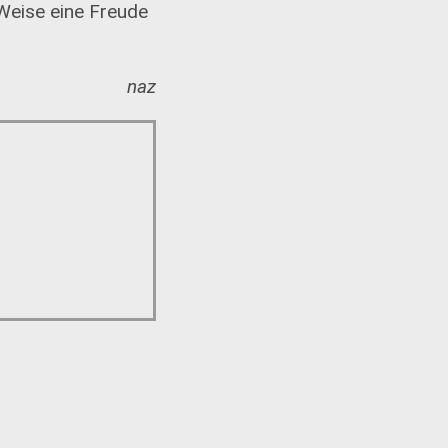
 Weise eine Freude
naz