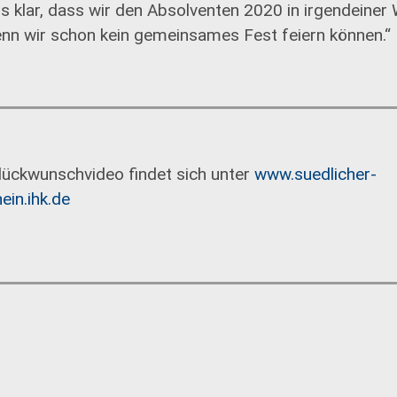
s klar, dass wir den Absolventen 2020 in irgendeiner
nn wir schon kein gemeinsames Fest feiern können.“
lückwunschvideo findet sich unter
www.suedlicher-
ein.ihk.de