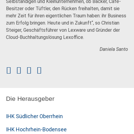
Selbständigen und Kleinunternehmen, ob Bäcker, Café-
Besitzer oder Tüftler, den Rücken freihalten, damit sie
mehr Zeit für ihren eigentlichen Traum haben: ihr Business
zum Erfolg bringen. Heute und in Zukunft“, so Christian
Steiger, Geschäftsführer von Lexware und Gründer der
Cloud-Buchhaltungslösung Lexoffice.
Daniela Santo
Die Herausgeber
IHK Südlicher Oberrhein
IHK Hochrhein-Bodensee