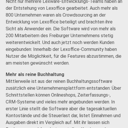
Nicht nur mehrere Lexware-Entwicklungs-Teams haben an
der Entstehung von Lexoffice gearbeitet. Auch mehr als
800 Unternehmen waren als Crowdsourcing an der
Entwicklung von Lexoffice beteiligt und brachten ihre
Sicht als Anwender ein. Die Software wird von mehr als
200 Mitarbeitern des Freiburger Unternehmens stetig
weiterentwickelt. Und auch jetzt noch werden Kunden
eingebunden: Innerhalb der Lexoffice-Community haben
Nutzer die Möglichkeit, für die Features abzustimmen, die
am meisten gewünscht werden.
Mehr als reine Buchhaltung
Mittlerweile ist aus der reinen Buchhaltungssoftware
zusätzlich eine Unternehmensplattform entstanden: Über
Schnittstellen können Onlineshops, Zeiterfassungs-,
CRM-Systeme und vieles mehr angebunden werden. In
erster Linie stellt die Software aber die tagesaktuellen
Kontostände und die Steuerlast dar, listet Einnahmen und
Ausgaben direkt im Vergleich auf. Mit ihr lassen sich