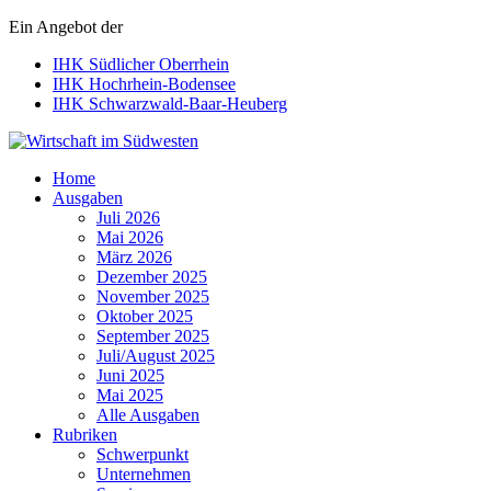
Ein Angebot der
IHK Südlicher Oberrhein
IHK Hochrhein-Bodensee
IHK Schwarzwald-Baar-Heuberg
Wirtschaft im Südwesten
Home
Ausgaben
Juli 2026
Mai 2026
März 2026
Dezember 2025
November 2025
Oktober 2025
September 2025
Juli/August 2025
Juni 2025
Mai 2025
Alle Ausgaben
Rubriken
Schwerpunkt
Unternehmen