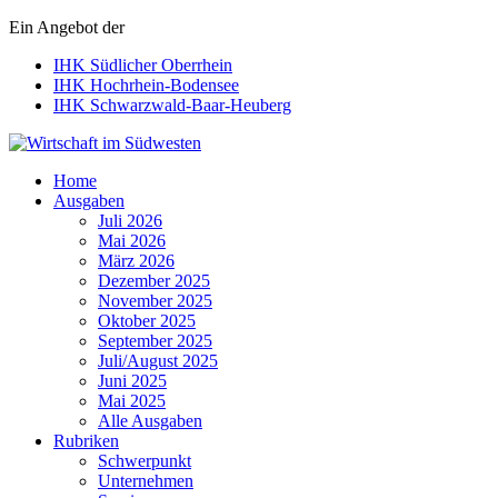
Ein Angebot der
IHK Südlicher Oberrhein
IHK Hochrhein-Bodensee
IHK Schwarzwald-Baar-Heuberg
Wirtschaft im Südwesten
Home
Ausgaben
Juli 2026
Mai 2026
März 2026
Dezember 2025
November 2025
Oktober 2025
September 2025
Juli/August 2025
Juni 2025
Mai 2025
Alle Ausgaben
Rubriken
Schwerpunkt
Unternehmen