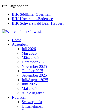
Ein Angebot der
IHK Südlicher Oberrhein
IHK Hochrhein-Bodensee
IHK Schwarzwald-Baar-Heuberg
Wirtschaft im Südwesten
Home
Ausgaben
Juli 2026
Mai 2026
März 2026
Dezember 2025
November 2025
Oktober 2025
September 2025
Juli/August 2025
Juni 2025
Mai 2025
Alle Ausgaben
Rubriken
Schwerpunkt
Unternehmen