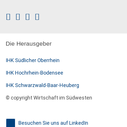
Die Herausgeber
IHK Südlicher Oberrhein
IHK Hochrhein-Bodensee
IHK Schwarzwald-Baar-Heuberg
© copyright Wirtschaft im Südwesten
Besuchen Sie uns auf LinkedIn